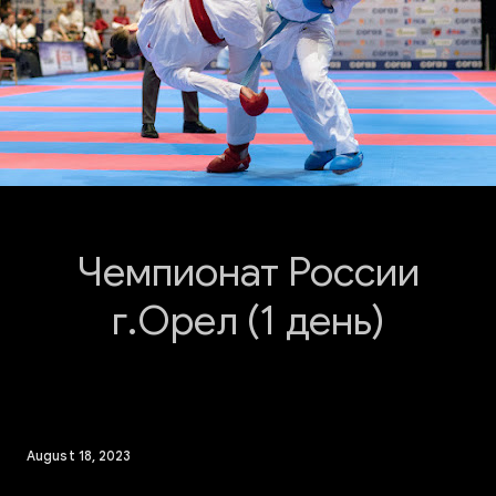
Чемпионат России
г.Орел (1 день)
August 18, 2023