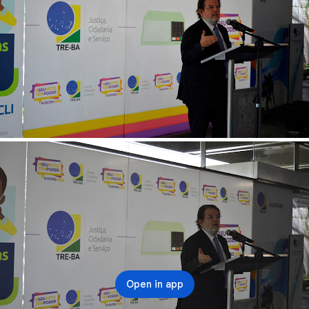
Open in app