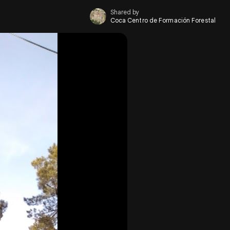
Shared by
Coca Centro de Formación Forestal