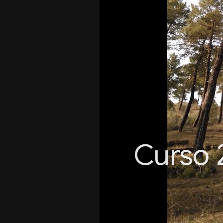
Curso 