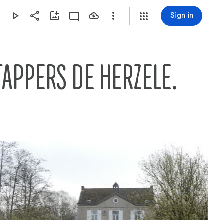
Sign in
TAPPERS DE HERZELE.