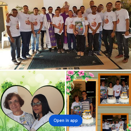
Open in app