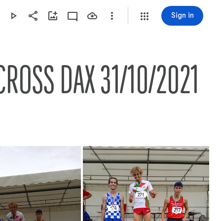
Sign in
ROSS DAX 31/10/2021