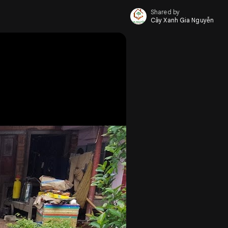
Shared by
Cây Xanh Gia Nguyễn