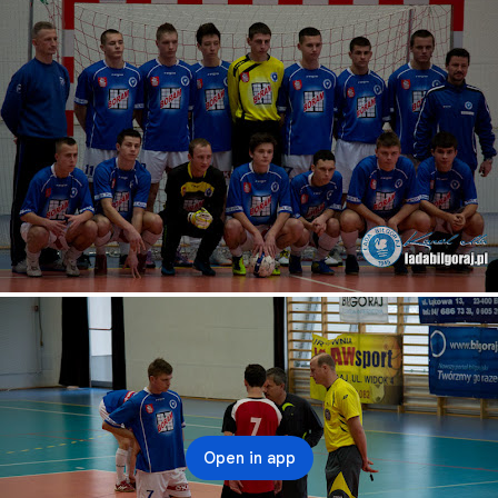
Open in app