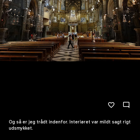
Og så er jeg trådt indenfor. Interiøret var mildt sagt rigt
udsmykket.