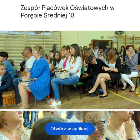
Zespół Placówek Oświatowych w 
Porębie Średniej 18
Otwórz w aplikacji