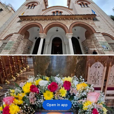
Open in app