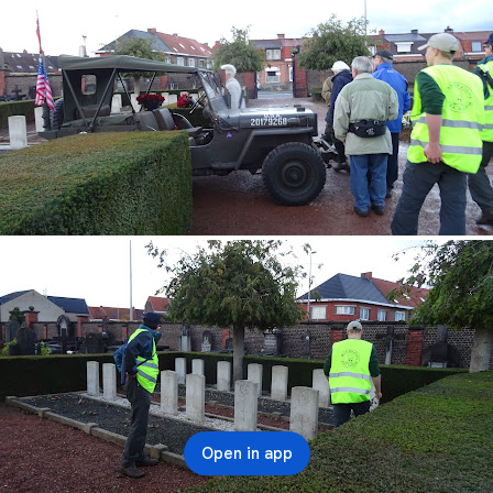
Open in app