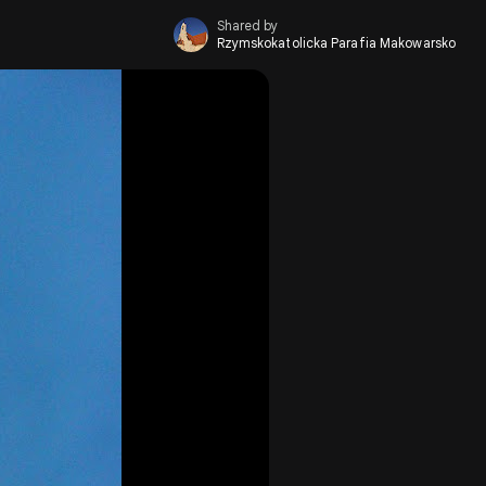
Shared by
Rzymskokatolicka Parafia Makowarsko