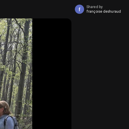
Shared by
françoise deshuraud