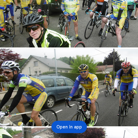
Open in app