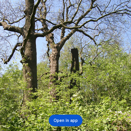
Open in app