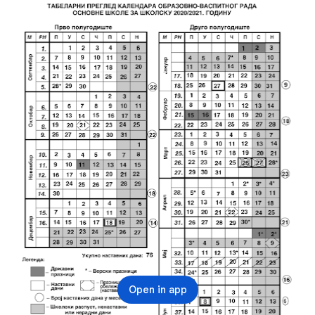
2021. ГОДИНУ
Open in app