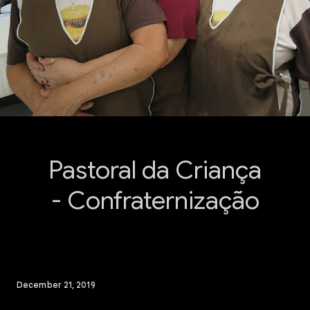
Pastoral da Criança
- Confraternização
December 21, 2019