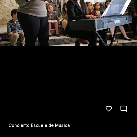
Concierto Escuela de Música