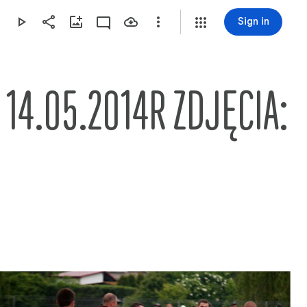
Sign in
14.05.2014R ZDJĘCIA: 