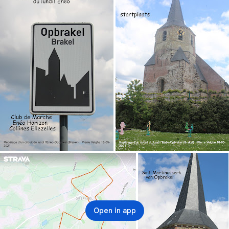
Open in app