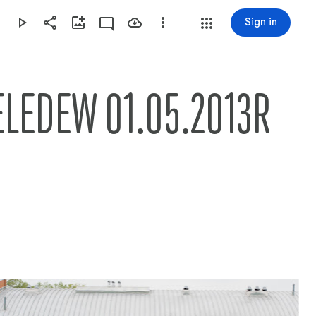
Sign in
ELEDEW 01.05.2013R 