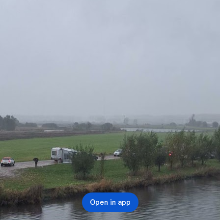
Open in app