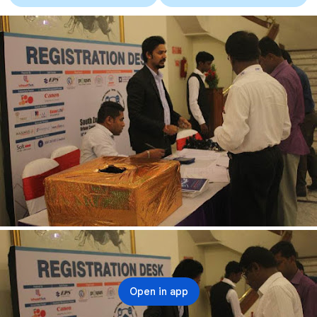
Open in app