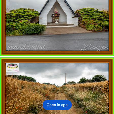
Open in app