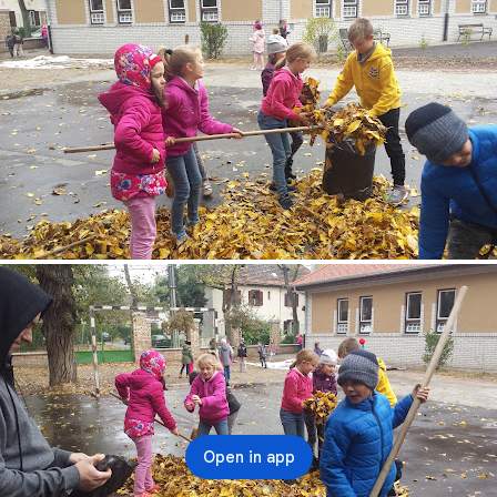
Open in app