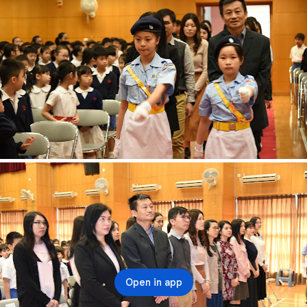
Open in app