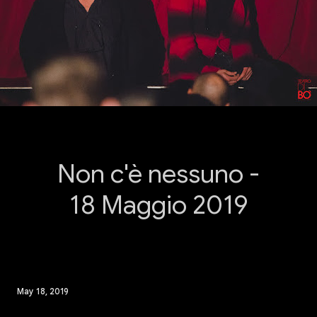
Non c'è nessuno -
18 Maggio 2019
May 18, 2019