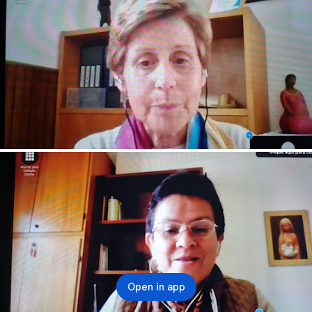
Open in app