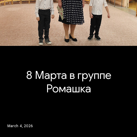
8 Марта в группе
Ромашка
March 4, 2026