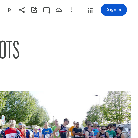
Sign in
ZOTS