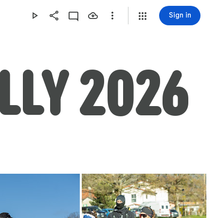
Sign in
LLY 2026