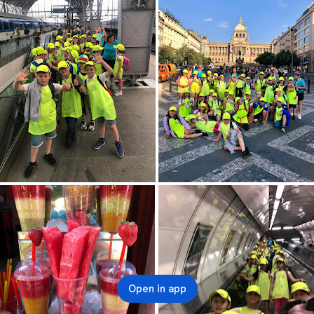
Open in app