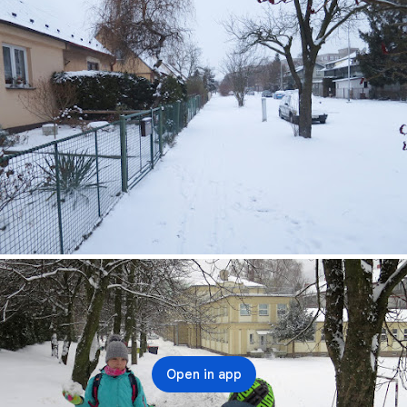
Open in app