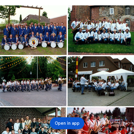
Open in app