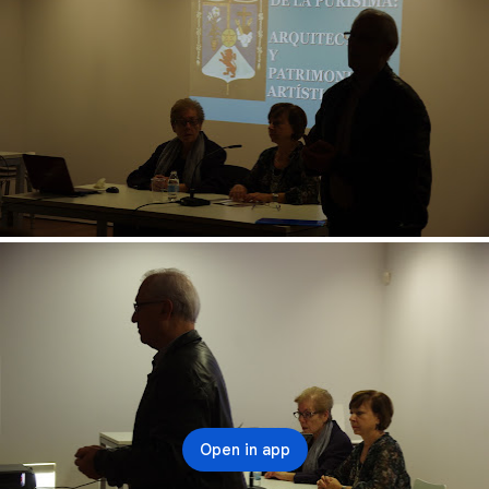
Open in app