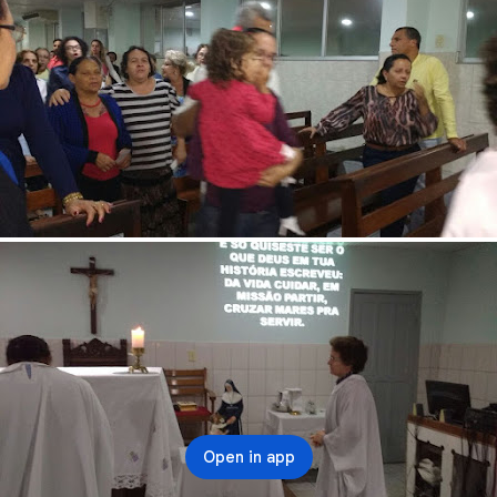
Open in app