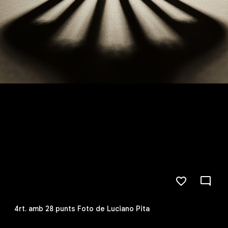
4rt. amb 28 punts Foto de Luciano Pita