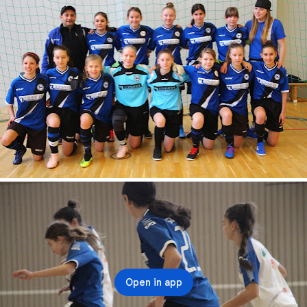
Open in app