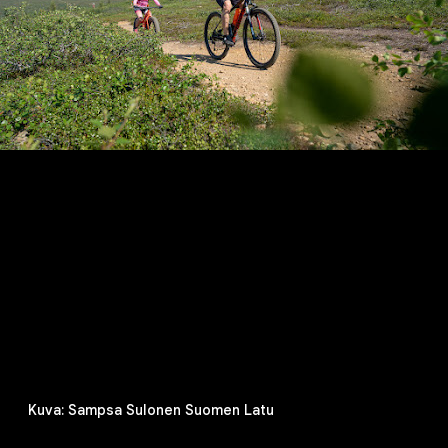
Kuva: Sampsa Sulonen Suomen Latu