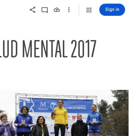
Sign in
LUD MENTAL 2017