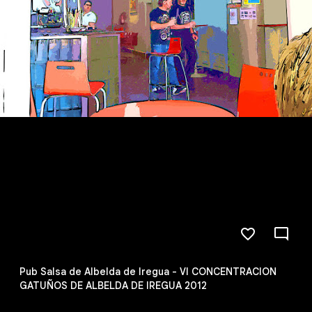
Pub Salsa de Albelda de Iregua - VI CONCENTRACION
GATUÑOS DE ALBELDA DE IREGUA 2012