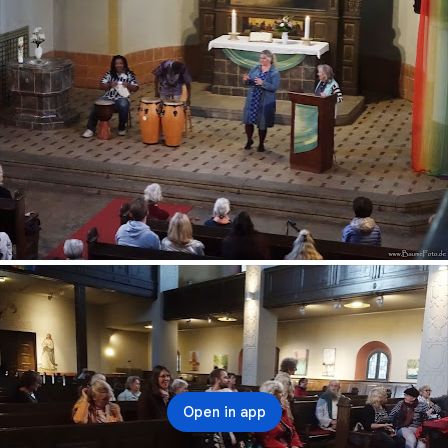
Open in app