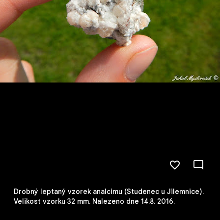
Drobný leptaný vzorek analcimu (Studenec u Jilemnice).
Velikost vzorku 32 mm. Nalezeno dne 14.8. 2016.