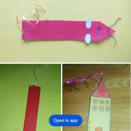
Open in app