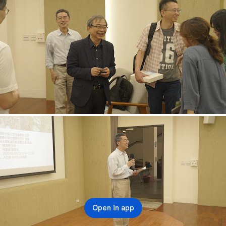
Open in app