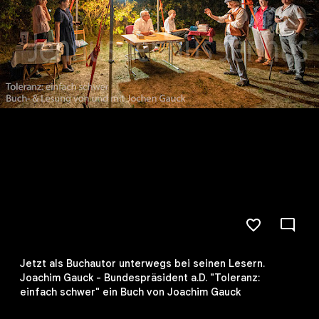
Jetzt als Buchautor unterwegs bei seinen Lesern.
Joachim Gauck - Bundespräsident a.D. "Toleranz:
einfach schwer" ein Buch von Joachim Gauck