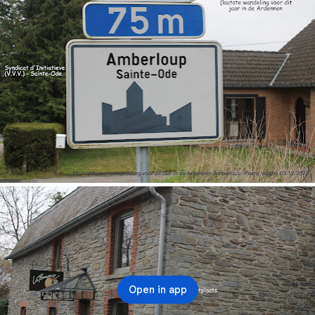
Open in app