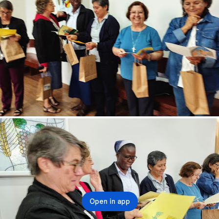
Open in app