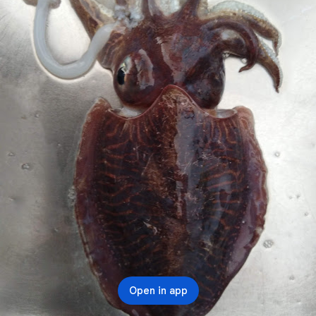
Open in app